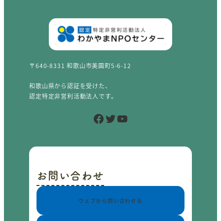
〒640-8331 和歌山市美園町5-6-12
和歌山県から認証を受けた、
認定特定非営利活動法人です。
Facebook
Twitter
YouTube
お問い合わせ
ウェブから問い合わせる