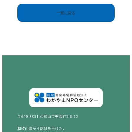
一覧に戻る
〒640-8331 和歌山市美園町5-6-12
和歌山県から認証を受けた、