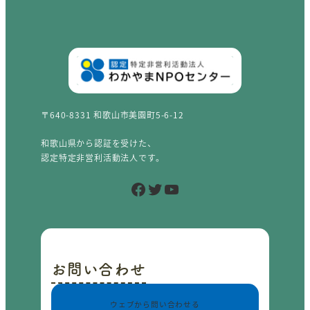
〒640-8331 和歌山市美園町5-6-12
和歌山県から認証を受けた、
認定特定非営利活動法人です。
Facebook
Twitter
YouTube
お問い合わせ
ウェブから問い合わせる