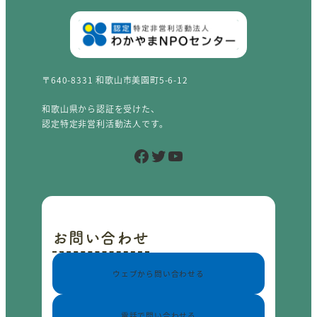
〒640-8331 和歌山市美園町5-6-12
和歌山県から認証を受けた、
認定特定非営利活動法人です。
Facebook
Twitter
YouTube
お問い合わせ
ウェブから問い合わせる
電話で問い合わせる