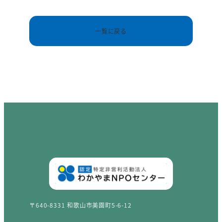
一覧に戻る
〒640-8331 和歌山市美園町5-6-12