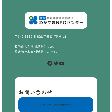
〒640-8331 和歌山市美園町5-6-12
和歌山県から認証を受けた、
認定特定非営利活動法人です。
Facebook
Twitter
YouTube
お問い合わせ
ウェブから問い合わせる