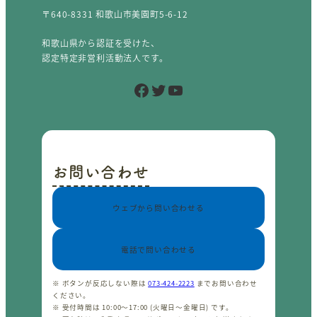
〒640-8331 和歌山市美園町5-6-12
和歌山県から認証を受けた、
認定特定非営利活動法人です。
Facebook
Twitter
YouTube
お問い合わせ
ウェブから問い合わせる
電話で問い合わせる
※ ボタンが反応しない際は
073-424-2223
までお問い合わせ
ください。
※ 受付時間は 10:00〜17:00 (火曜日〜金曜日) です。