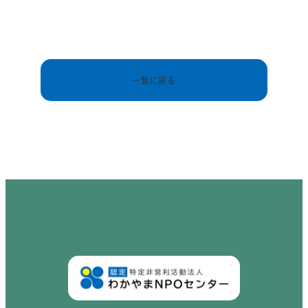
一覧に戻る