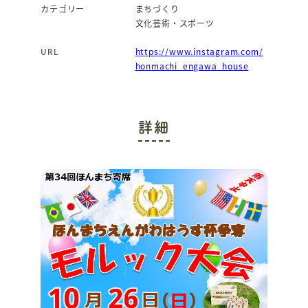
カテゴリー
まちづくり
文化芸術・スポーツ
URL
https://www.instagram.com/
honmachi_engawa_house
詳細