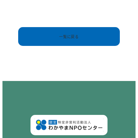
一覧に戻る