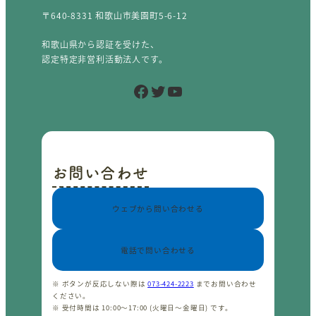
〒640-8331 和歌山市美園町5-6-12
和歌山県から認証を受けた、
認定特定非営利活動法人です。
Facebook
Twitter
YouTube
お問い合わせ
ウェブから問い合わせる
電話で問い合わせる
※ ボタンが反応しない際は
073-424-2223
までお問い合わせ
ください。
※ 受付時間は 10:00〜17:00 (火曜日〜金曜日) です。