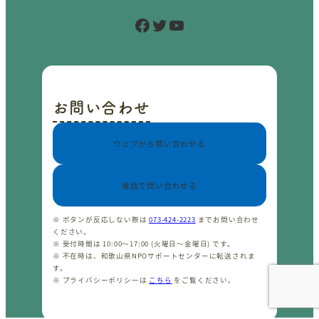
Facebook
Twitter
YouTube
お問い合わせ
ウェブから問い合わせる
電話で問い合わせる
※ ボタンが反応しない際は
073-424-2223
までお問い合わせ
ください。
※ 受付時間は 10:00〜17:00 (火曜日〜金曜日) です。
※ 不在時は、和歌山県NPOサポートセンターに転送されま
す。
※ プライバシーポリシーは
こちら
をご覧ください。