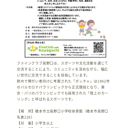
ファインクラブ高野口は、スポーツや文化活動を通じて
交流することにより、コミュニティを深めながら、幅広
い世代に交流できることを目指しています。
欧州で障がい者向けに考案された「ボッチャ」は1992年
のバルセロナパラリンピックから正式競技となり、東
京・パリのパラリンピックでも採用された「陸上のカー
リング」と呼ばれるスポーツです。
【場 所】橋本市立高野口小学校体育館（橋本市高野口
名倉226）
【対 象】小学生以上