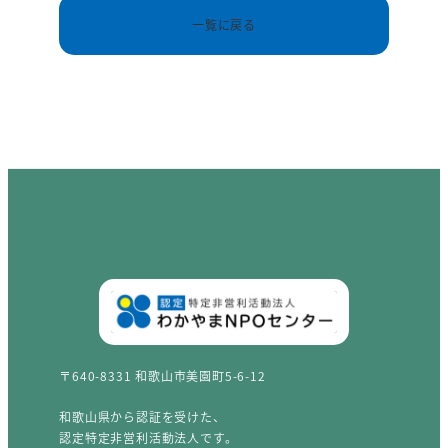
一覧に戻る
〒640-8331 和歌山市美園町5-6-12
和歌山県から認証を受けた、
認定特定非営利活動法人です。