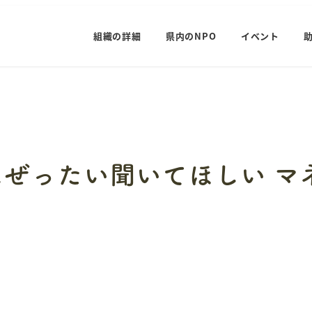
組織の詳細
県内のNPO
イベント
ぜったい聞いてほしい マ