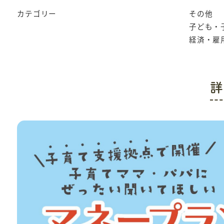
カテゴリー
その他
子ども・
経済・雇
詳