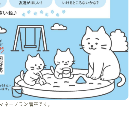
マネープラン講座です。