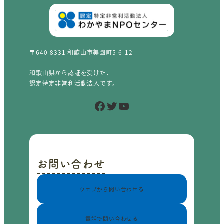
〒640-8331 和歌山市美園町5-6-12
和歌山県から認証を受けた、
認定特定非営利活動法人です。
Facebook
Twitter
YouTube
お問い合わせ
ウェブから問い合わせる
電話で問い合わせる