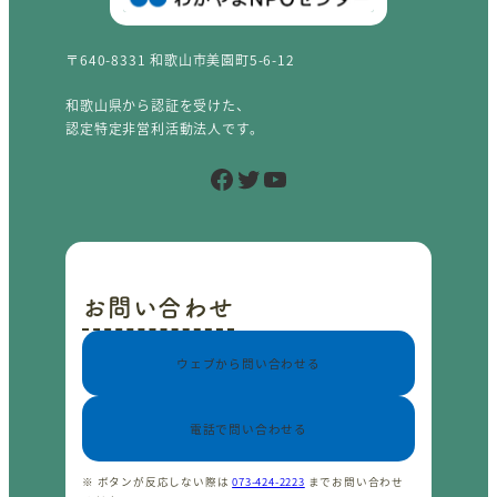
〒640-8331 和歌山市美園町5-6-12
和歌山県から認証を受けた、
認定特定非営利活動法人です。
Facebook
Twitter
YouTube
お問い合わせ
ウェブから問い合わせる
電話で問い合わせる
※ ボタンが反応しない際は
073-424-2223
までお問い合わせ