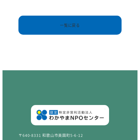
一覧に戻る
〒640-8331 和歌山市美園町5-6-12