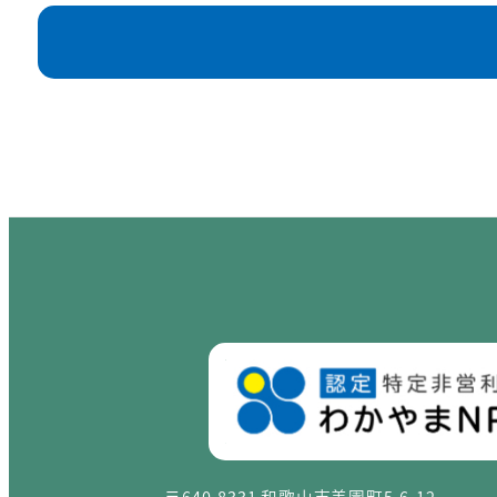
〒640-8331 和歌山市美園町5-6-12