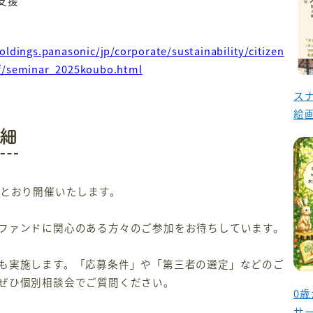
支援
oldings.panasonic/jp/corporate/sustainability/citizen
f/seminar_2025koubo.html
ス
絵
細
とおり開催いたします。
ファンドに関心のある方々のご参加をお待ちしています。
も実施します。「応募条件」や「第三者の選定」などのご
ぜひ個別相談会でご質問ください。
0
サ