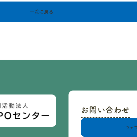
一覧に戻る
お問い合わせ
ウェ