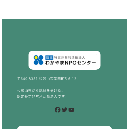
〒640-8331 和歌山市美園町5-6-12
和歌山県から認証を受けた、
認定特定非営利活動法人です。
Facebook
Twitter
YouTube