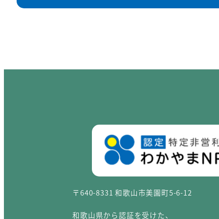
〒640-8331 和歌山市美園町5-6-12
和歌山県から認証を受けた、