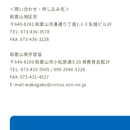
＜問い合わせ・申し込み先＞
和歌山地区労
〒640-8281 和歌山市湊通り丁南1-1-3 名城ビル2F
TEL: 073-436-3578
FAX: 073-436-3228
和歌山県学習協
〒640-8269 和歌山市小松原通3-20 県教育会館2F
TEL: 073-432-5505 / 090-2040-3228
FAX: 073-431-4527
E-mail:wakagaku@circus.ocn.ne.jp