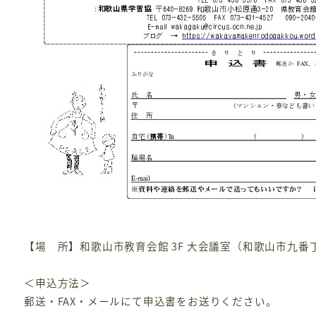
【場 所】和歌山市教育会館 3F 大会議室（和歌山市九番
＜申込方法＞
郵送・FAX・メールにて申込書をお送りください。