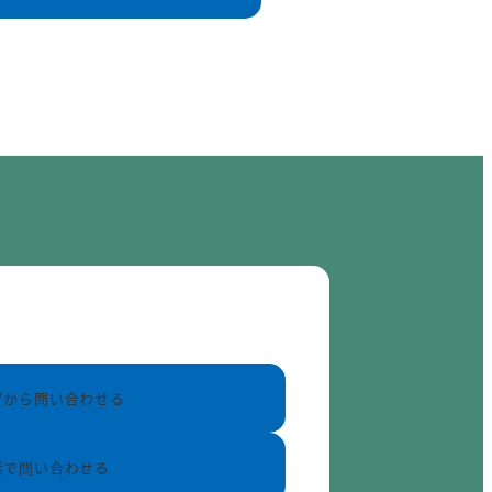
ブから問い合わせる
話で問い合わせる