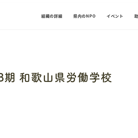
組織の詳細
県内のNPO
イベント
18期 和歌山県労働学校