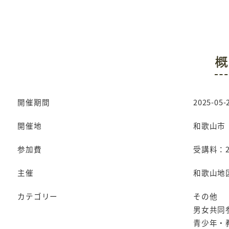
概
開催期間
2025-05-2
開催地
和歌山市
参加費
受講料：2
主催
和歌山地区
カテゴリー
その他
男女共同
青少年・