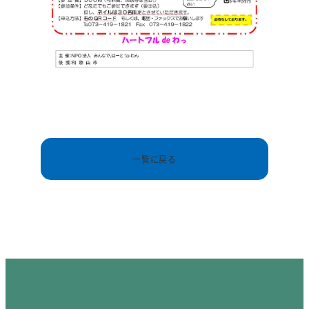
一覧に戻る