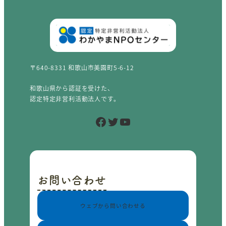
〒640-8331 和歌山市美園町5-6-12
和歌山県から認証を受けた、
認定特定非営利活動法人です。
Facebook
Twitter
YouTube
お問い合わせ
ウェブから問い合わせる