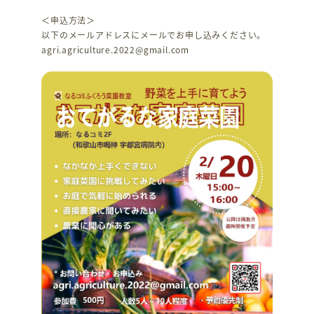
＜申込方法＞
以下のメールアドレスにメールでお申し込みください。
agri.agriculture.2022@gmail.com