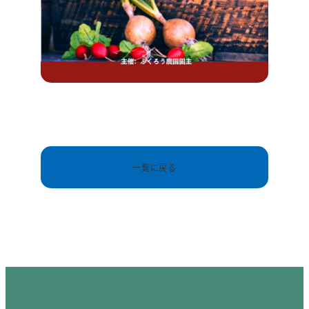
一覧に戻る