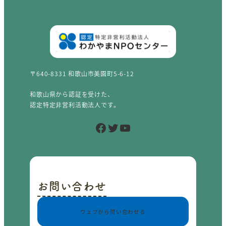
〒640-8331 和歌山市美園町5-6-12
和歌山県から認証を受けた、
認定特定非営利活動法人です。
Facebook
Twitter
YouTube
お問い合わせ
ウェブから問い合わせる