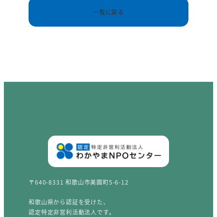
一覧に戻る
〒640-8331 和歌山市美園町5-6-12
和歌山県から認証を受けた、
認定特定非営利活動法人です。