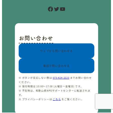
Facebook
Twitter
YouTube
お問い合わせ
ウェブから問い合わせる
電話で問い合わせる
※ ボタンが反応しない際は
073-424-2223
までお問い合わせ
ください。
※ 受付時間は 10:00〜17:00 (火曜日〜金曜日) です。
※ 不在時は、和歌山県NPOサポートセンターに転送されま
す。
※ プライバシーポリシーは
こちら
をご覧ください。