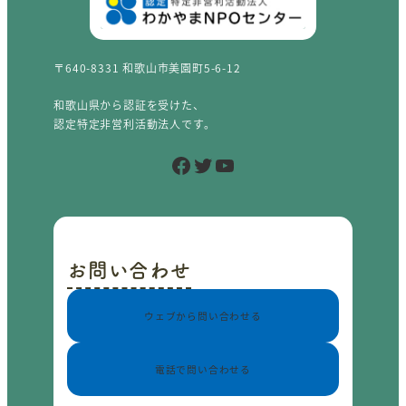
〒640-8331 和歌山市美園町5-6-12
和歌山県から認証を受けた、
認定特定非営利活動法人です。
Facebook
Twitter
YouTube
お問い合わせ
ウェブから問い合わせる
電話で問い合わせる