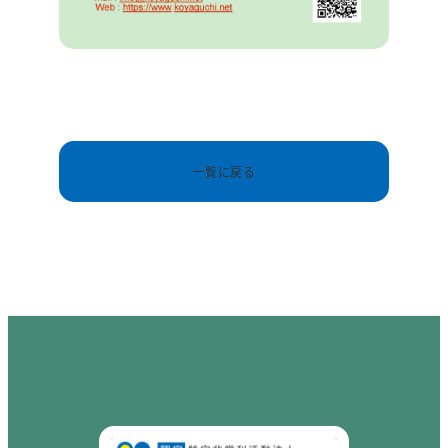
一覧に戻る