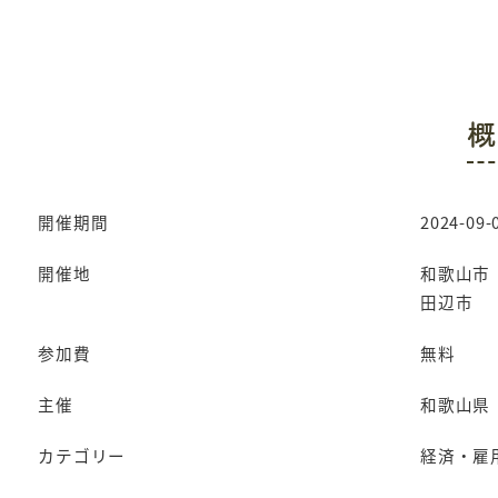
概
開催期間
2024-09-0
開催地
和歌山市
田辺市
参加費
無料
主催
和歌山県
カテゴリー
経済・雇