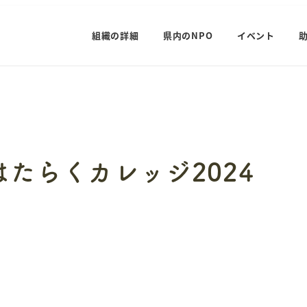
組織の詳細
県内のNPO
イベント
はたらくカレッジ2024