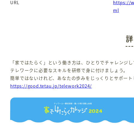
URL
https://
ml
詳
「家ではたらく」という働き方は、ひとりでチャレンジし
テレワークに必要なスキルを研修で身に付けましょう。
簡単ではないけれど、あなたの歩みをじっくりとサポート
https://good.tetau.jp/telework2024/