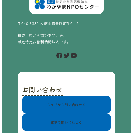
〒640-8331 和歌山市美園町5-6-12
和歌山県から認証を受けた、
認定特定非営利活動法人です。
Facebook
Twitter
YouTube
お問い合わせ
ウェブから問い合わせる
電話で問い合わせる