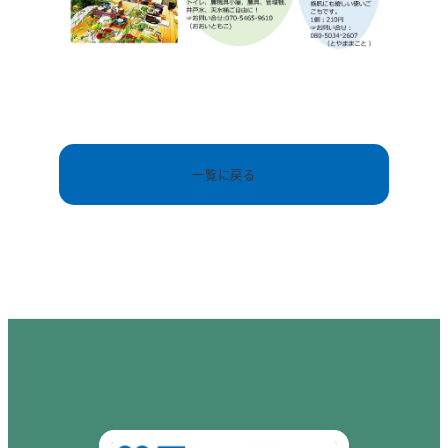
一覧に戻る