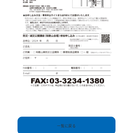
一覧に戻る