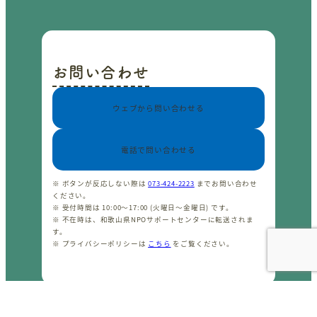
お問い合わせ
ウェブから問い合わせる
電話で問い合わせる
※ ボタンが反応しない際は
073-424-2223
までお問い合わせ
ください。
※ 受付時間は 10:00〜17:00 (火曜日〜金曜日) です。
※ 不在時は、和歌山県NPOサポートセンターに転送されま
す。
※ プライバシーポリシーは
こちら
をご覧ください。