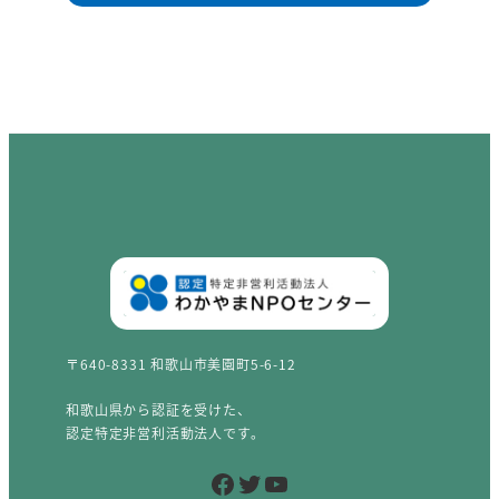
〒640-8331 和歌山市美園町5-6-12
和歌山県から認証を受けた、
認定特定非営利活動法人です。
Facebook
Twitter
YouTube