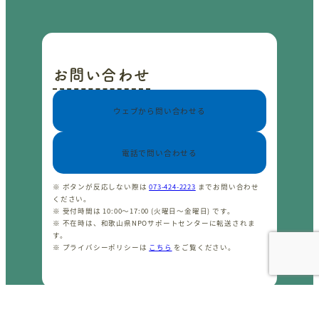
お問い合わせ
ウェブから問い合わせる
電話で問い合わせる
※ ボタンが反応しない際は
073-424-2223
までお問い合わせ
ください。
※ 受付時間は 10:00〜17:00 (火曜日〜金曜日) です。
※ 不在時は、和歌山県NPOサポートセンターに転送されま
す。
※ プライバシーポリシーは
こちら
をご覧ください。