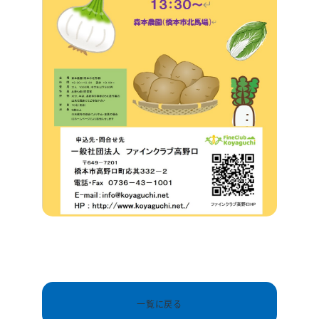
一覧に戻る