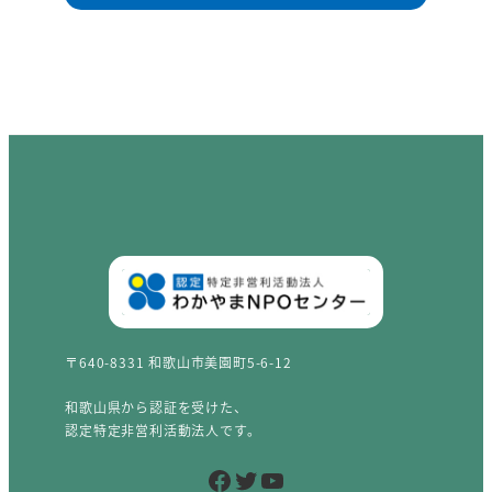
〒640-8331 和歌山市美園町5-6-12
和歌山県から認証を受けた、
認定特定非営利活動法人です。
Facebook
Twitter
YouTube