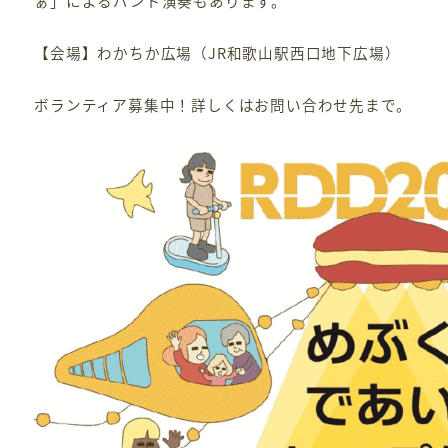
ぁ」によるバンド演奏もあります。
【会場】わかちか広場（JR和歌山駅西口地下広場）
ボランティア募集中！詳しくはお問い合わせ先まで。