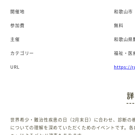
開催地
和歌山市
参加費
無料
主催
和歌山県
カテゴリー
福祉・医
URL
https://
詳
世界希少・難治性疾患の日（2月末日）に合わせ、診断の
についての理解を深めていただくためのイベントです。各