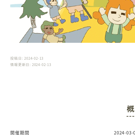
投稿日: 2024-02-13
情報更新日: 2024-02-13
概
開催期間
2024-03-0