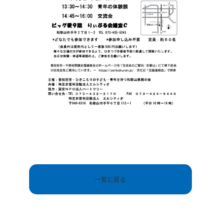
一覧に戻る