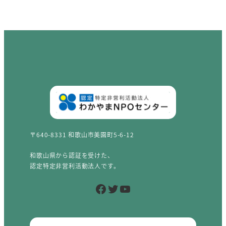
〒640-8331 和歌山市美園町5-6-12
和歌山県から認証を受けた、
認定特定非営利活動法人です。
Facebook
Twitter
YouTube