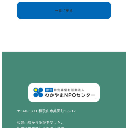
一覧に戻る
〒640-8331 和歌山市美園町5-6-12
和歌山県から認証を受けた、