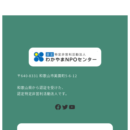
〒640-8331 和歌山市美園町5-6-12
和歌山県から認証を受けた、
認定特定非営利活動法人です。
Facebook
Twitter
YouTube