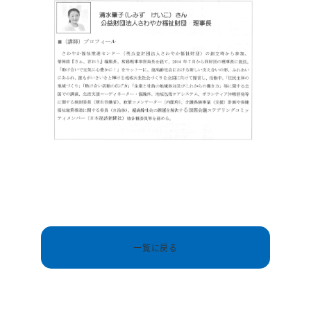
一覧に戻る