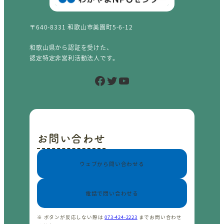
〒640-8331 和歌山市美園町5-6-12
和歌山県から認証を受けた、
認定特定非営利活動法人です。
Facebook
Twitter
YouTube
お問い合わせ
ウェブから問い合わせる
電話で問い合わせる
※ ボタンが反応しない際は
073-424-2223
までお問い合わせ