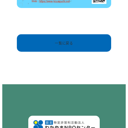
一覧に戻る