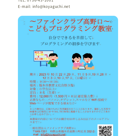
E-mail: info@koyaguchi.net