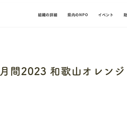
組織の詳細
県内のNPO
イベント
月間2023 和歌山オレン