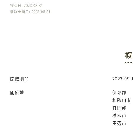
投稿日: 2023-08-31
情報更新日: 2023-08-31
概
開催期間
2023-09-1
開催地
伊都郡
和歌山市
有田郡
橋本市
田辺市