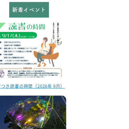
新着イベント
つき読書の時間（2026年 9月）