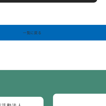
一覧に戻る