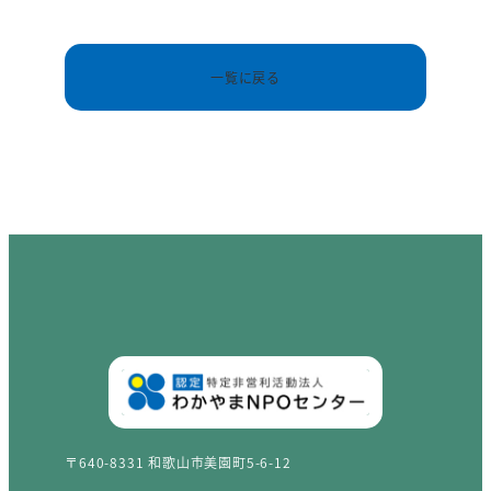
一覧に戻る
〒640-8331 和歌山市美園町5-6-12