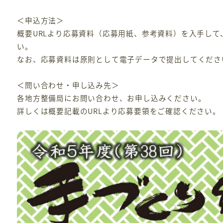
＜申込方法＞
概要URLより応募資料（応募用紙、参考資料）を入手し
い。
なお、応募資料は原則として電子データで提出してくださ
＜問い合わせ・申し込み先＞
各地方整備局にお問い合わせ、お申し込みください。
詳しくは概要記載のURLより応募要領をご確認ください。