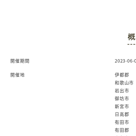
概
開催期間
2023-06-0
開催地
伊都郡
和歌山市
岩出市
御坊市
新宮市
日高郡
有田市
有田郡