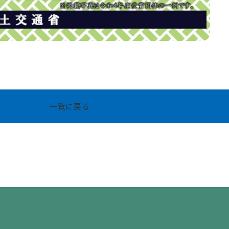
一覧に戻る