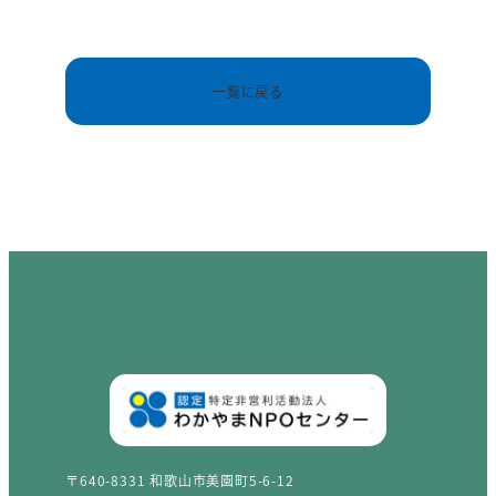
一覧に戻る
〒640-8331 和歌山市美園町5-6-12