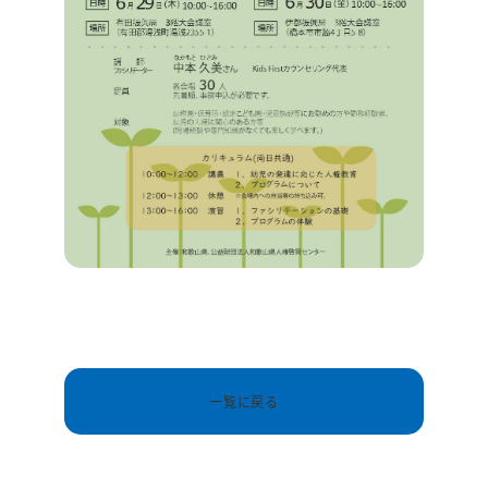
一覧に戻る