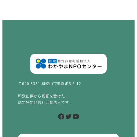
〒640-8331 和歌山市美園町5-6-12
和歌山県から認証を受けた、
認定特定非営利活動法人です。
Facebook
Twitter
YouTube