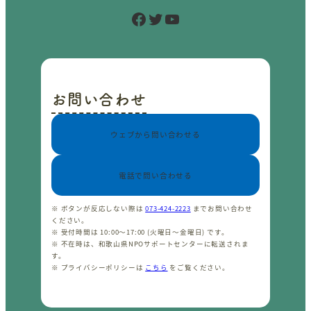
Facebook
Twitter
YouTube
お問い合わせ
ウェブから問い合わせる
電話で問い合わせる
※ ボタンが反応しない際は
073-424-2223
までお問い合わせ
ください。
※ 受付時間は 10:00〜17:00 (火曜日〜金曜日) です。
※ 不在時は、和歌山県NPOサポートセンターに転送されま
す。
※ プライバシーポリシーは
こちら
をご覧ください。