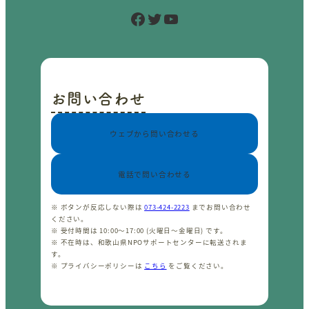
Facebook
Twitter
YouTube
お問い合わせ
ウェブから問い合わせる
電話で問い合わせる
※ ボタンが反応しない際は
073-424-2223
までお問い合わせ
ください。
※ 受付時間は 10:00〜17:00 (火曜日〜金曜日) です。
※ 不在時は、和歌山県NPOサポートセンターに転送されま
す。
※ プライバシーポリシーは
こちら
をご覧ください。