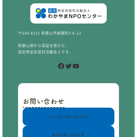
〒640-8331 和歌山市美園町5-6-12
和歌山県から認証を受けた、
認定特定非営利活動法人です。
Facebook
Twitter
YouTube
お問い合わせ
ウェブから問い合わせる
電話で問い合わせる