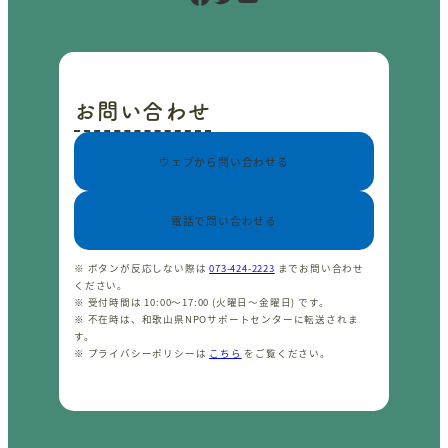
お問い合わせ
ウェブから問い合わせる
電話で問い合わせる
※ ボタンが反応しない際は
073-424-2223
までお問い合わせ
ください。
※ 受付時間は 10:00〜17:00 (火曜日〜金曜日) です。
※ 不在時は、和歌山県NPOサポートセンターに転送されま
す。
※ プライバシーポリシーは
こちら
をご覧ください。