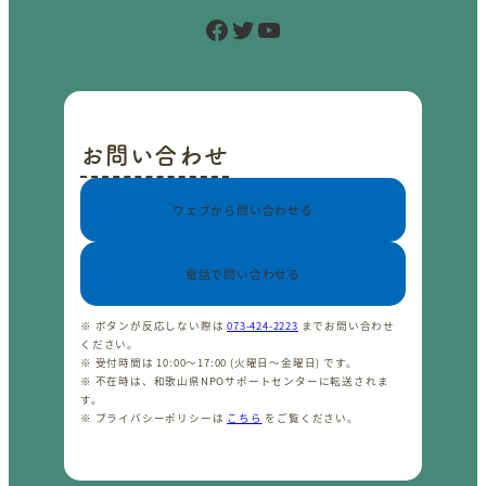
Facebook
Twitter
YouTube
お問い合わせ
ウェブから問い合わせる
電話で問い合わせる
※ ボタンが反応しない際は
073-424-2223
までお問い合わせ
ください。
※ 受付時間は 10:00〜17:00 (火曜日〜金曜日) です。
※ 不在時は、和歌山県NPOサポートセンターに転送されま
す。
※ プライバシーポリシーは
こちら
をご覧ください。