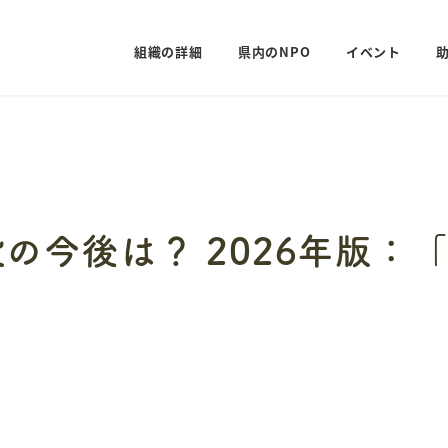
組織の詳細
県内のNPO
イベント
の今後は？ 2026年版：