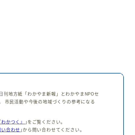
日刊地方紙「わかやま新報」とわかやまNPOセ
。 市民活動や今後の地域づくりの参考になる
『わかつく』
｣をご覧ください。
問い合わせ
｣から問い合わせてください。