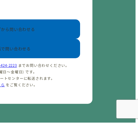
ブから問い合わせる
話で問い合わせる
-424-2223
までお問い合わせください。
(火曜日〜金曜日) です。
ポートセンターに転送されます。
ちら
をご覧ください。