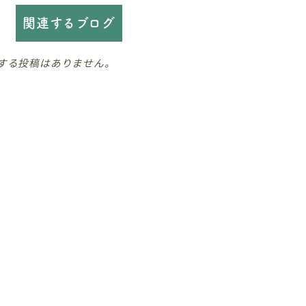
関連するブログ
する投稿はありません。