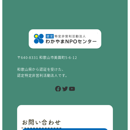
〒640-8331 和歌山市美園町5-6-12
和歌山県から認証を受けた、
認定特定非営利活動法人です。
Facebook
Twitter
YouTube
お問い合わせ