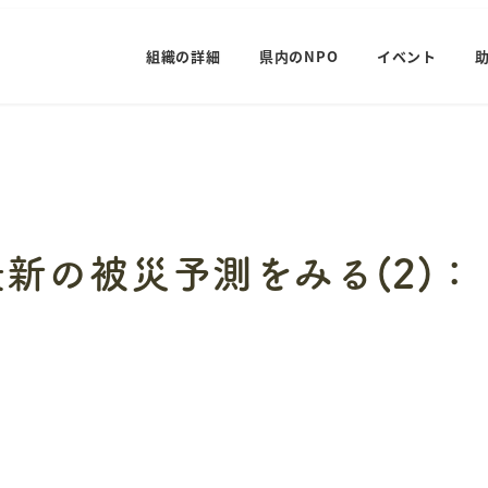
組織の詳細
県内のNPO
イベント
新の被災予測をみる(2)：