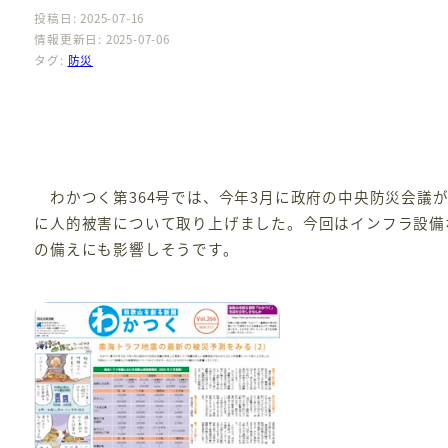
投稿日: 2025-07-16
情報更新日: 2025-07-06
タグ:
防災
わかつく第364号では、今年3月に政府の中央防災会議
に人的被害について取り上げました。今回はインフラ設備
の備えにも影響しそうです。