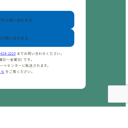
ブから問い合わせる
話で問い合わせる
-424-2223
までお問い合わせください。
(火曜日〜金曜日) です。
ポートセンターに転送されます。
ちら
をご覧ください。