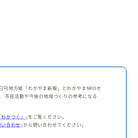
日刊地方紙「わかやま新報」とわかやまNPOセ
。 市民活動や今後の地域づくりの参考になる
『わかつく』
｣をご覧ください。
問い合わせ
｣から問い合わせてください。