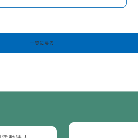
一覧に戻る