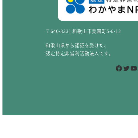
〒640-8331 和歌山市美園町5-6-12
和歌山県から認証を受けた、
認定特定非営利活動法人です。
Facebook
Twitter
YouTube