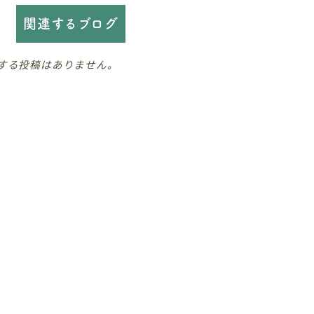
関連するブログ
する投稿はありません。