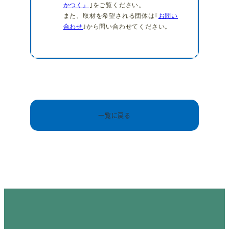
かつく』
｣をご覧ください。
また、取材を希望される団体は｢
お問い
合わせ
｣から問い合わせてください。
一覧に戻る