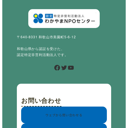
〒640-8331 和歌山市美園町5-6-12
和歌山県から認証を受けた、
認定特定非営利活動法人です。
Facebook
Twitter
YouTube
お問い合わせ
ウェブから問い合わせる