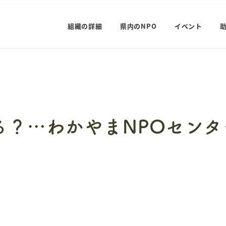
組織の詳細
県内のNPO
イベント
る？…わかやまNPOセンタ