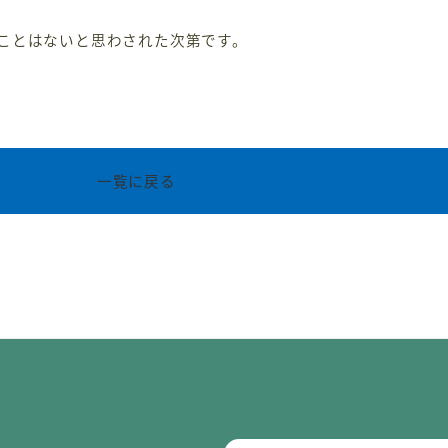
ことはないと思わされた次第です。
一覧に戻る