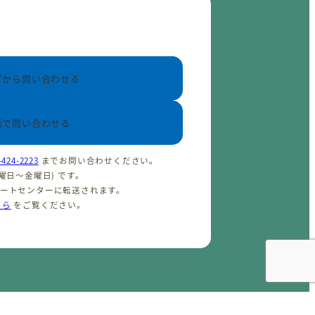
ブから問い合わせる
話で問い合わせる
-424-2223
までお問い合わせください。
(火曜日〜金曜日) です。
ポートセンターに転送されます。
ちら
をご覧ください。