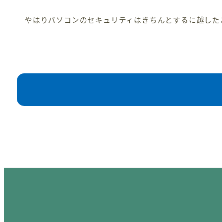
やはりパソコンのセキュリティはきちんとするに越した