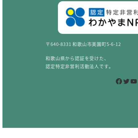
〒640-8331 和歌山市美園町5-6-12
和歌山県から認証を受けた、
認定特定非営利活動法人です。
Facebook
Twitter
YouTube