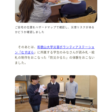
ご自宅の位置をハザードマップで確認し、災害リスクがある
かどうか確認しました
そのあとは、
和歌山大学災害ボランティアステーショ
ン「むすぼら
」に所属する学生のみなさんが読み札・絵
札の制作をおこなった「防災かるた」の体験をおこない
ました。