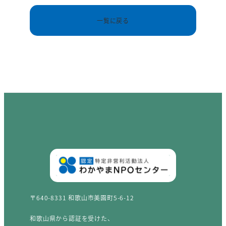
一覧に戻る
〒640-8331 和歌山市美園町5-6-12
和歌山県から認証を受けた、