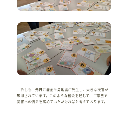
折しも、元日に能登半島地震が発生し、大きな被害が
確認されています。このような機会を通じて、ご家族で
災害への備えを高めていただければと考えております。