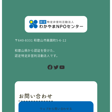
〒640-8331 和歌山市美園町5-6-12
和歌山県から認証を受けた、
認定特定非営利活動法人です。
Facebook
Twitter
YouTube
お問い合わせ
ウェブから問い合わせる