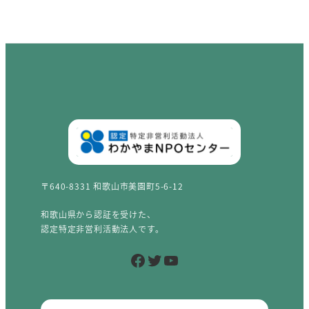
〒640-8331 和歌山市美園町5-6-12
和歌山県から認証を受けた、
認定特定非営利活動法人です。
Facebook
Twitter
YouTube