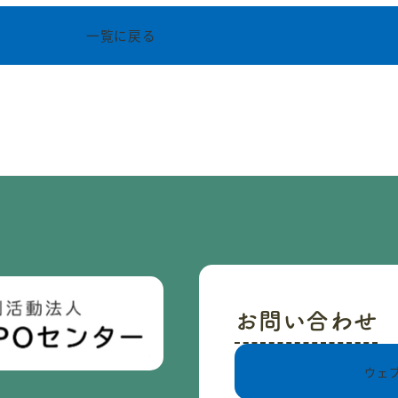
一覧に戻る
お問い合わせ
ウェ