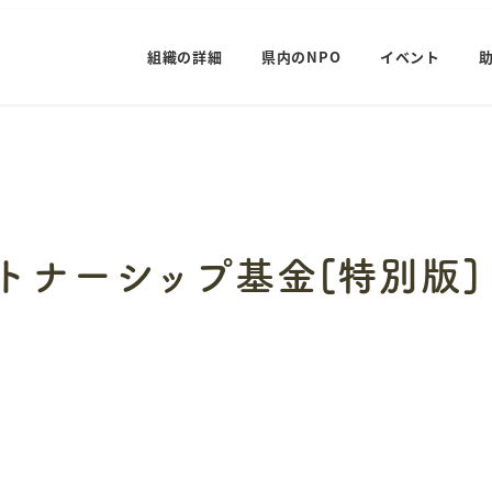
組織の詳細
県内のNPO
イベント
ートナーシップ基金[特別版]