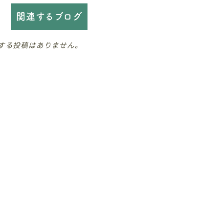
関連するブログ
する投稿はありません。