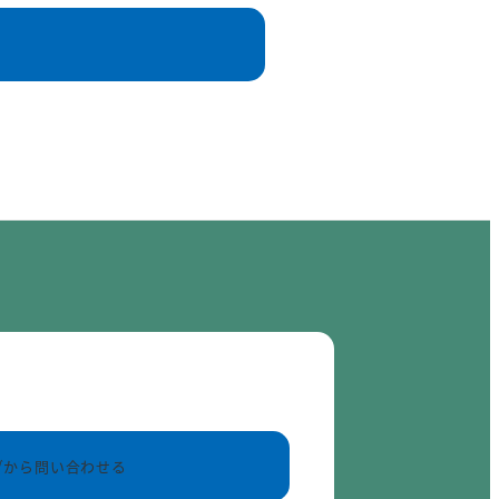
ブから問い合わせる