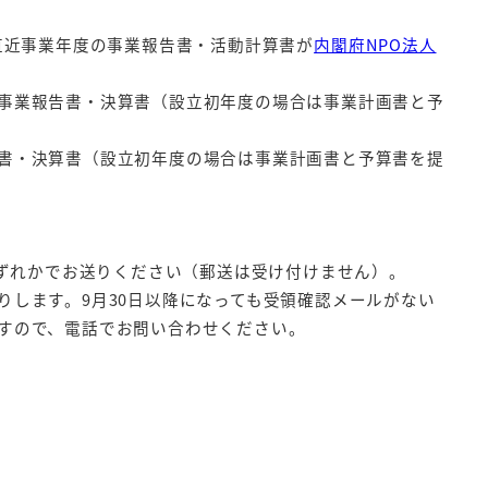
直近事業年度の事業報告書・活動計算書が
内閣府NPO法人
業報告書・決算書（設立初年度の場合は事業計画書と予
・決算書（設立初年度の場合は事業計画書と予算書を提
いずれかでお送りください（郵送は受け付けません）。
します。9月30日以降になっても受領確認メールがない
すので、電話でお問い合わせください。