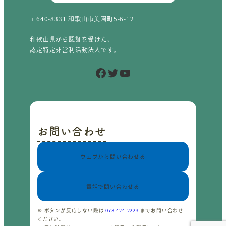
〒640-8331 和歌山市美園町5-6-12
和歌山県から認証を受けた、
認定特定非営利活動法人です。
Facebook
Twitter
YouTube
お問い合わせ
ウェブから問い合わせる
電話で問い合わせる
※ ボタンが反応しない際は
073-424-2223
までお問い合わせ
ください。