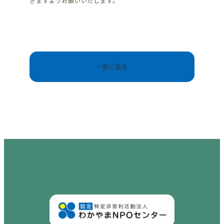
きますようお願いいたします。
一覧に戻る