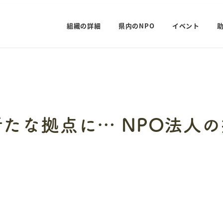
組織の詳細
県内のNPO
イベント
たな拠点に… NPO法人