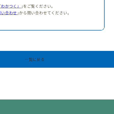
『わかつく』
｣をご覧ください。
問い合わせ
｣から問い合わせてください。
一覧に戻る