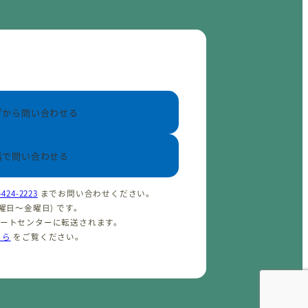
ブから問い合わせる
話で問い合わせる
-424-2223
までお問い合わせください。
(火曜日〜金曜日) です。
ポートセンターに転送されます。
ちら
をご覧ください。