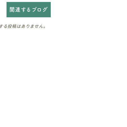
関連するブログ
する投稿はありません。