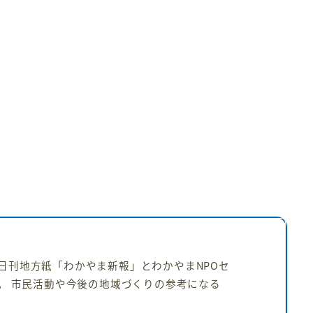
日刊地方紙「わかやま新報」とわかやまNPOセ
。 市民活動や今後の地域づくりの参考になる